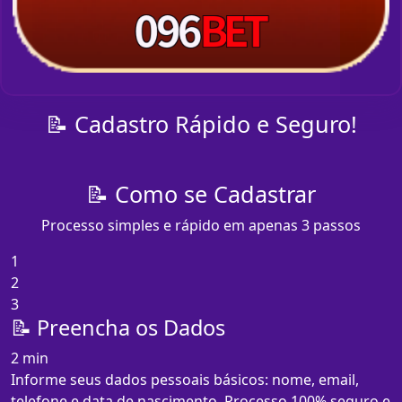
📝 Cadastro Rápido e Seguro!
📝 Como se Cadastrar
Processo simples e rápido em apenas 3 passos
1
2
3
📝 Preencha os Dados
2 min
Informe seus dados pessoais básicos: nome, email,
telefone e data de nascimento. Processo 100% seguro e