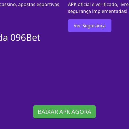
 cassino, apostas esportivas
APK oficial e verificado, li
segurança implementadas!
Ver Segurança
da 096Bet
BAIXAR APK AGORA