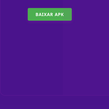
BAIXAR APK