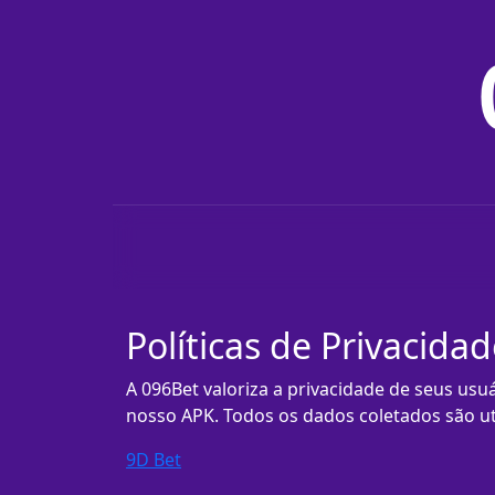
Políticas de Privacida
A 096Bet valoriza a privacidade de seus us
nosso APK. Todos os dados coletados são ut
9D Bet