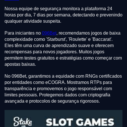
Nossa equipe de segurança monitora a plataforma 24
horas por dia, 7 dias por semana, detectando e prevenindo
qualquer atividade suspeita.
Para iniciantes no
096Bet
, recomendamos jogos de baixa
complexidade como 'Starburst', 'Roulette' e 'Baccarat'.
Eles têm uma curva de aprendizado suave e oferecem
recompensas para novos jogadores. Muitos jogos
permitem testes gratuitos e estratégias como começar com
apostas baixas.
No 096Bet, garantimos a equidade com RNGs certificados
por entidades como eCOGRA. Mostramos RTPs para
transparência e promovemos o jogo responsável com
limites pessoais. Protegemos dados com criptografia
avançada e protocolos de segurança rigorosos.